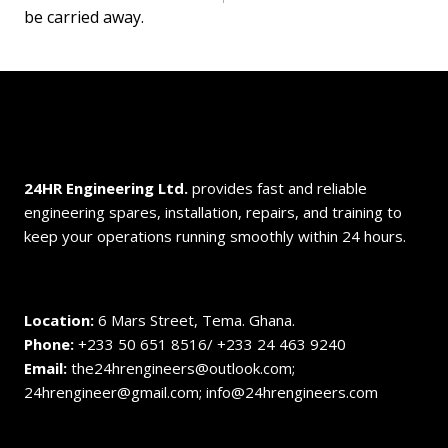
be carried away.
24HR Engineering
Ltd.
provides fast and reliable
engineering spares, installation, repairs, and training to
keep your operations running smoothly within 24 hours.
Location:
6 Mars Street, Tema. Ghana.
Phone:
+233 50 651 8516/ +233 24 463 9240
Email:
the24hrengineers@outlook.com;
24hrengineer@gmail.com; info@24hrengineers.com