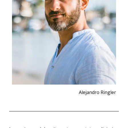
Alejandro Ringler