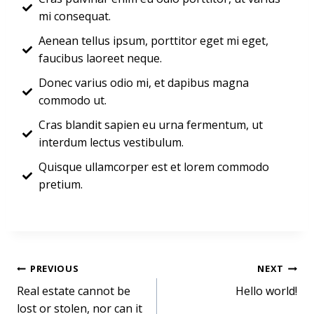
mi consequat.
Aenean tellus ipsum, porttitor eget mi eget,
faucibus laoreet neque.
Donec varius odio mi, et dapibus magna
commodo ut.
Cras blandit sapien eu urna fermentum, ut
interdum lectus vestibulum.
Quisque ullamcorper est et lorem commodo
pretium.
PREVIOUS
NEXT
Real estate cannot be
Hello world!
lost or stolen, nor can it